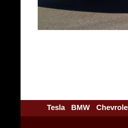
Tesla
BMW
Chevrole