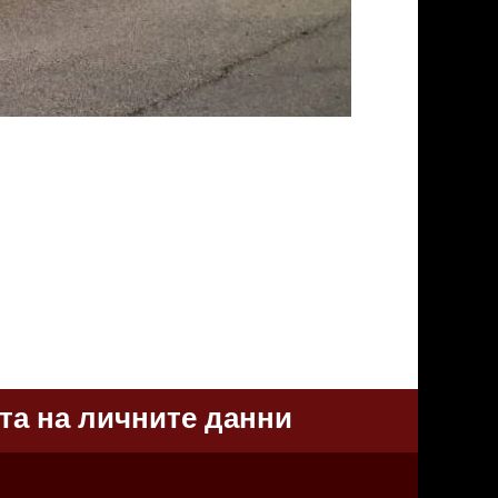
та на личните данни