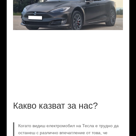
Какво казват за нас?
Когато видиш електромобил на Тесла е трудно да
останеш с различно впечатление от това, че