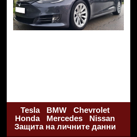
Tesla
BMW
Chevrolet
Honda
Mercedes
Nissan
Защита на личните данни