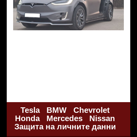
Tesla
BMW
Chevrolet
Honda
Mercedes
Nissan
Защита на личните данни