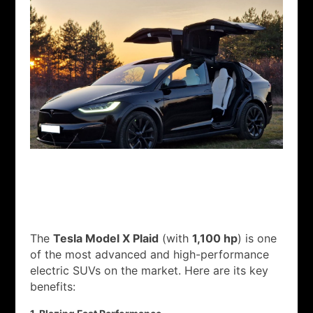
The
Tesla Model X Plaid
(with
1,100 hp
) is one
of the most advanced and high-performance
electric SUVs on the market. Here are its key
benefits: