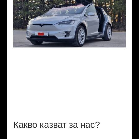
Какво казват за нас?