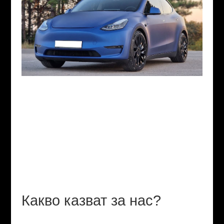
Какво казват за нас?